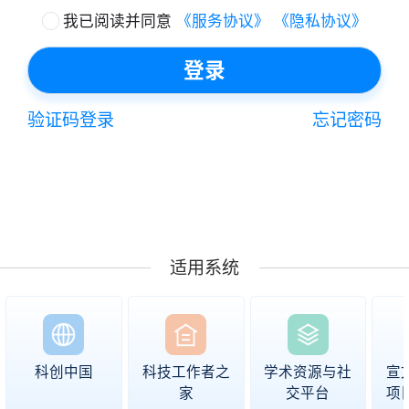
我已阅读并同意
《服务协议》
《隐私协议》
登录
验证码登录
忘记密码
适用系统
科创中国
科技工作者之
学术资源与社
宣
家
交平台
项