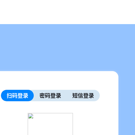
扫码登录
密码登录
短信登录