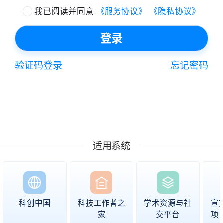
我已阅读并同意
《服务协议》
《隐私协议》
登录
验证码登录
忘记密码
适用系统
科创中国
科技工作者之
学术资源与社
宣
家
交平台
项