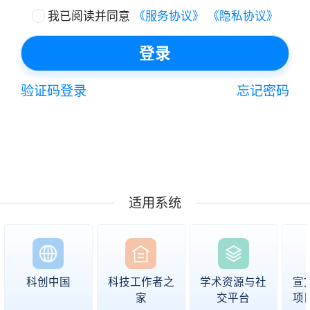
我已阅读并同意
《服务协议》
《隐私协议》
登录
验证码登录
忘记密码
适用系统
科创中国
科技工作者之
学术资源与社
宣
家
交平台
项