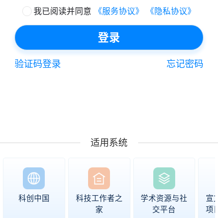
我已阅读并同意
《服务协议》
《隐私协议》
登录
验证码登录
忘记密码
适用系统
科创中国
科技工作者之
学术资源与社
宣
家
交平台
项